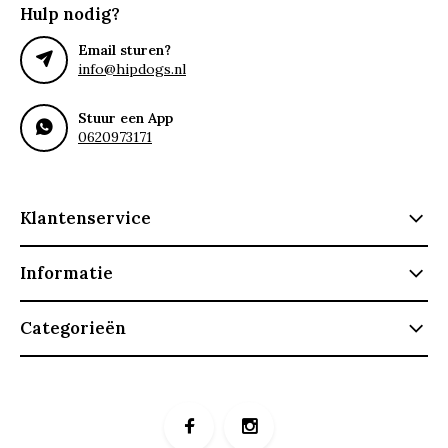
Hulp nodig?
Email sturen?
info@hipdogs.nl
Stuur een App
0620973171
Klantenservice
Informatie
Categorieën