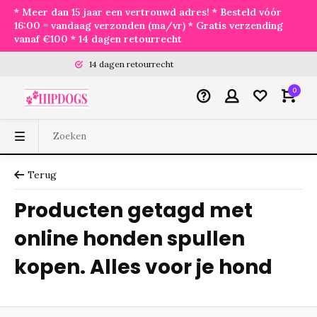
* Meer dan 15 jaar een vertrouwd adres! * Besteld vóór
16:00 = vandaag verzonden (ma/vr) * Gratis verzending
vanaf €100 * 14 dagen retourrecht
14 dagen retourrecht
0
Terug
Producten getagd met
online honden spullen
kopen. Alles voor je hond