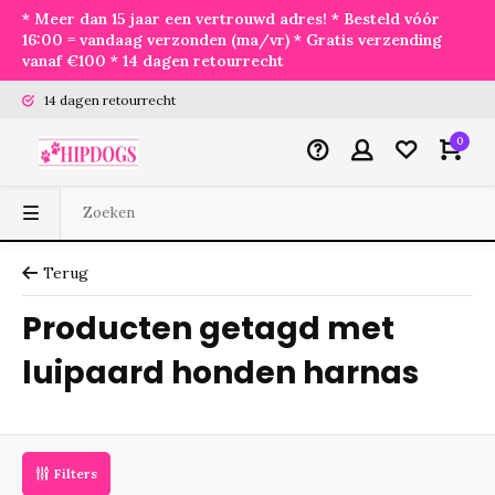
* Meer dan 15 jaar een vertrouwd adres! * Besteld vóór
16:00 = vandaag verzonden (ma/vr) * Gratis verzending
vanaf €100 * 14 dagen retourrecht
14 dagen retourrecht
0
Terug
Producten getagd met
luipaard honden harnas
Filters