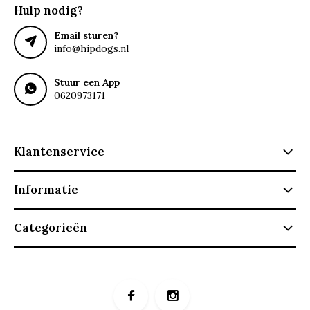
Hulp nodig?
Email sturen?
info@hipdogs.nl
Stuur een App
0620973171
Klantenservice
Informatie
Categorieën