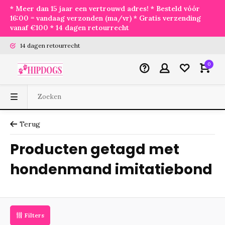
* Meer dan 15 jaar een vertrouwd adres! * Besteld vóór
16:00 = vandaag verzonden (ma/vr) * Gratis verzending
vanaf €100 * 14 dagen retourrecht
14 dagen retourrecht
0
Terug
Producten getagd met
hondenmand imitatiebond
Filters