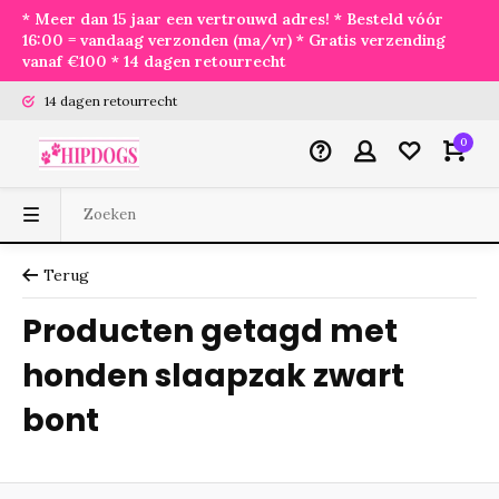
* Meer dan 15 jaar een vertrouwd adres! * Besteld vóór
16:00 = vandaag verzonden (ma/vr) * Gratis verzending
vanaf €100 * 14 dagen retourrecht
14 dagen retourrecht
0
Terug
Producten getagd met
honden slaapzak zwart
bont