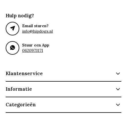
Hulp nodig?
Email sturen?
info@hipdogs.nl
Stuur een App
0620973171
Klantenservice
Informatie
Categorieën