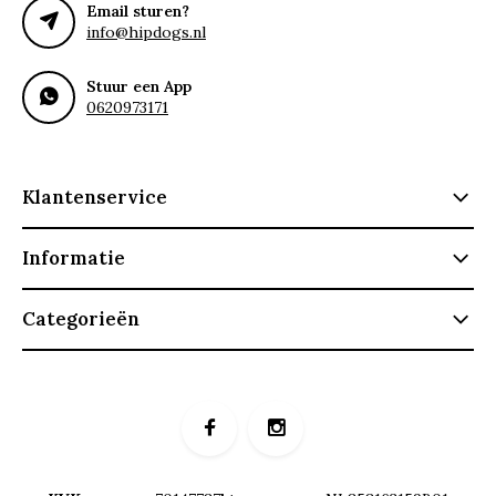
Email sturen?
info@hipdogs.nl
Stuur een App
0620973171
Klantenservice
Informatie
Categorieën