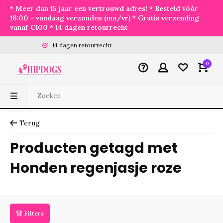
* Meer dan 15 jaar een vertrouwd adres! * Besteld vóór
16:00 = vandaag verzonden (ma/vr) * Gratis verzending
vanaf €100 * 14 dagen retourrecht
14 dagen retourrecht
0
Terug
Producten getagd met
Honden regenjasje roze
Filters