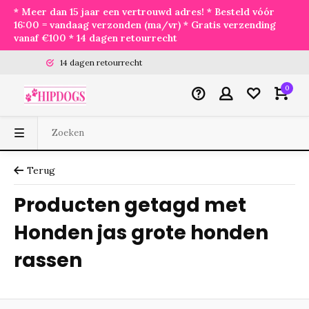
* Meer dan 15 jaar een vertrouwd adres! * Besteld vóór
16:00 = vandaag verzonden (ma/vr) * Gratis verzending
vanaf €100 * 14 dagen retourrecht
14 dagen retourrecht
0
Terug
Producten getagd met
Honden jas grote honden
rassen