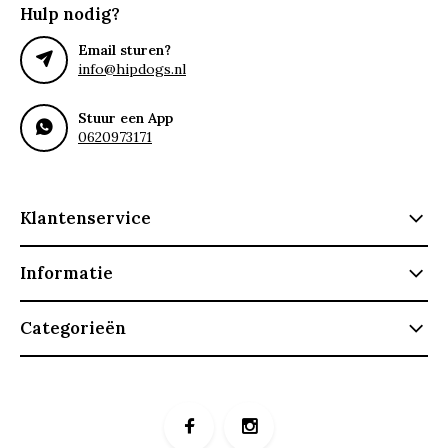
Hulp nodig?
Email sturen?
info@hipdogs.nl
Stuur een App
0620973171
Klantenservice
Informatie
Categorieën