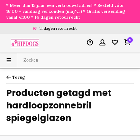
* Meer dan 15 jaar een vertrouwd adres! * Besteld vóór
16:00 = vandaag verzonden (ma/vr) * Gratis verzending
vanaf €100 * 14 dagen retourrecht
14 dagen retourrecht
0
Terug
Producten getagd met
hardloopzonnebril
spiegelglazen