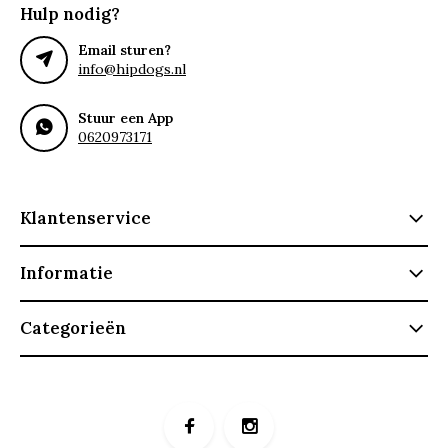
Hulp nodig?
Email sturen?
info@hipdogs.nl
Stuur een App
0620973171
Klantenservice
Informatie
Categorieën