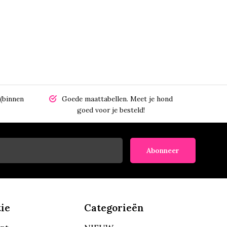
(binnen
Goede maattabellen.
Meet je hond
goed voor je besteld!
Abonneer
ie
Categorieën