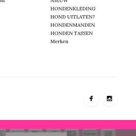
unt
NIEUW
HONDENKLEDING
HOND UITLATEN?
HONDENMANDEN
HONDEN TASSEN
Merken