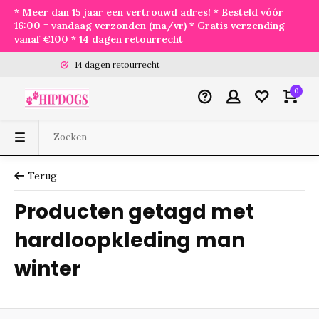
* Meer dan 15 jaar een vertrouwd adres! * Besteld vóór
16:00 = vandaag verzonden (ma/vr) * Gratis verzending
vanaf €100 * 14 dagen retourrecht
14 dagen retourrecht
0
Terug
Producten getagd met
hardloopkleding man
winter