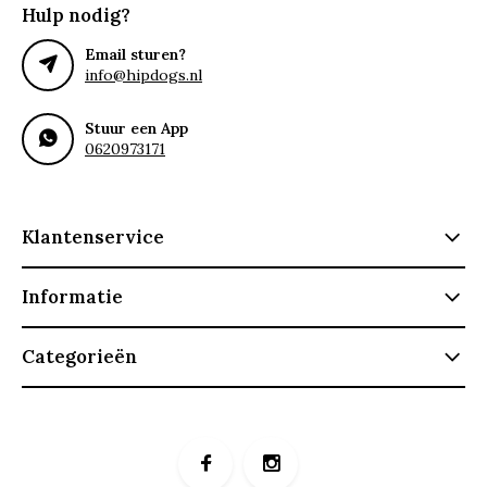
Hulp nodig?
Email sturen?
info@hipdogs.nl
Stuur een App
0620973171
Klantenservice
Informatie
Categorieën