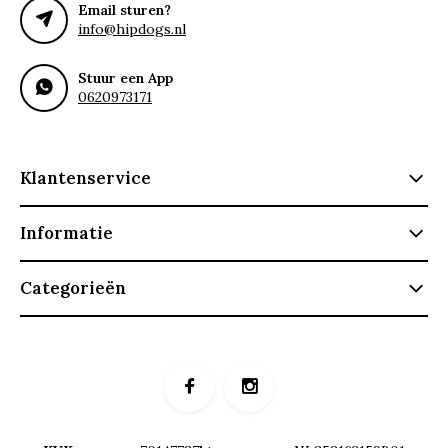
Email sturen?
info@hipdogs.nl
Stuur een App
0620973171
Klantenservice
Informatie
Categorieën