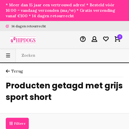
* Meer dan 15 jaar een vertrouwd adres! * Besteld vóór
16:00 = vandaag verzonden (ma/vr) * Gratis verzending
vanaf €100 * 14 dagen retourrecht
14 dagen retourrecht
0
Terug
Producten getagd met grijs
sport short
Filters