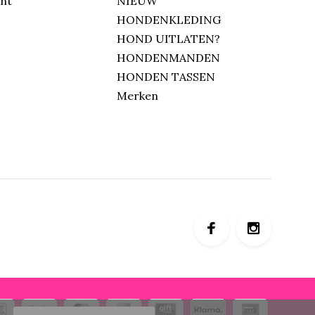
unt
NIEUW
HONDENKLEDING
HOND UITLATEN?
HONDENMANDEN
HONDEN TASSEN
Merken