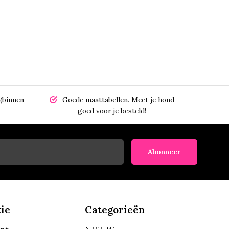
(binnen
Goede maattabellen.
Meet je hond
goed voor je besteld!
Abonneer
ie
Categorieën