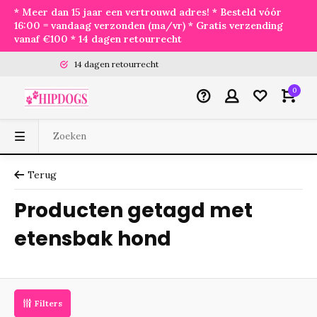
* Meer dan 15 jaar een vertrouwd adres! * Besteld vóór
16:00 = vandaag verzonden (ma/vr) * Gratis verzending
vanaf €100 * 14 dagen retourrecht
14 dagen retourrecht
0
Terug
Producten getagd met
etensbak hond
Filters