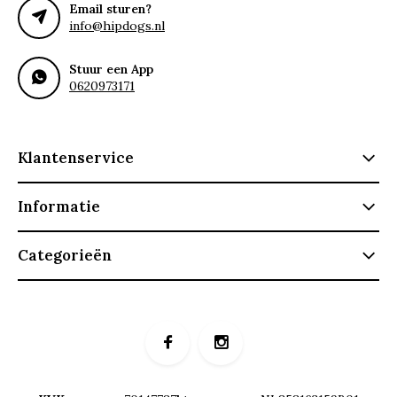
Email sturen?
info@hipdogs.nl
Stuur een App
0620973171
Klantenservice
Informatie
Categorieën