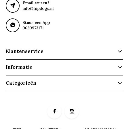
Email sturen?
info@hipdogs.nl
Stuur een App
0620973171
Klantenservice
Informatie
Categorieën