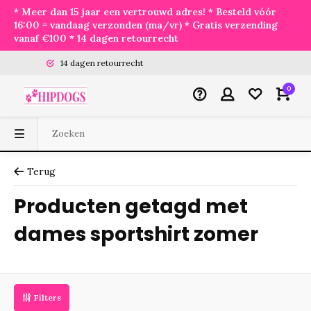
* Meer dan 15 jaar een vertrouwd adres! * Besteld vóór
16:00 = vandaag verzonden (ma/vr) * Gratis verzending
vanaf €100 * 14 dagen retourrecht
14 dagen retourrecht
0
Terug
Producten getagd met
dames sportshirt zomer
Filters