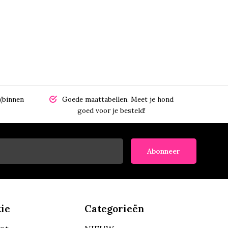
(binnen
Goede maattabellen.
Meet je hond
goed voor je besteld!
Abonneer
ie
Categorieën