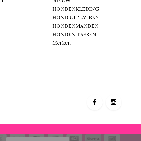
unt
NIEUW
HONDENKLEDING
HOND UITLATEN?
HONDENMANDEN
HONDEN TASSEN
Merken