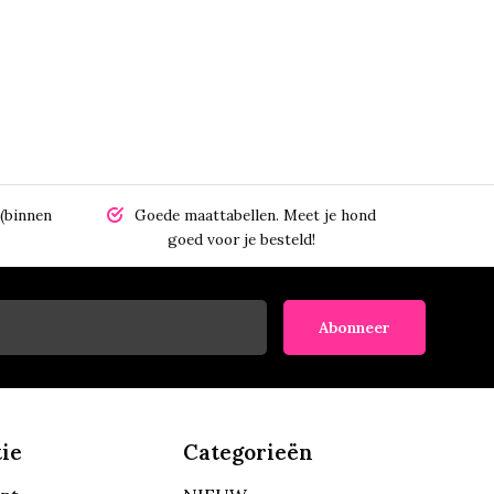
(binnen
Goede maattabellen.
Meet je hond
goed voor je besteld!
Abonneer
ie
Categorieën