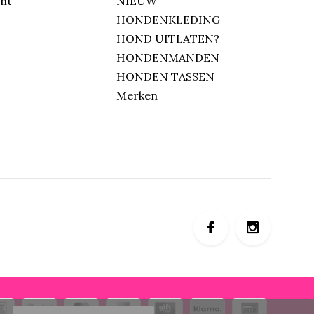
unt
NIEUW
HONDENKLEDING
HOND UITLATEN?
HONDENMANDEN
HONDEN TASSEN
Merken