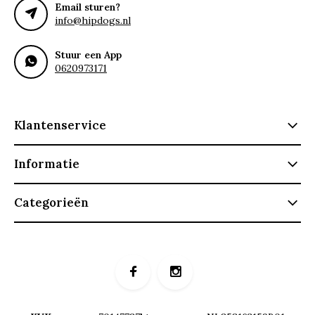
Email sturen?
info@hipdogs.nl
Stuur een App
0620973171
Klantenservice
Informatie
Categorieën