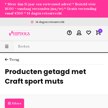
* Meer dan 15 jaar een vertrouwd adres! * Besteld vóór
16:00 = vandaag verzonden (ma/vr) * Gratis verzending
vanaf €100 * 14 dagen retourrecht
14 dagen retourrecht
0
Terug
Producten getagd met
Craft sport muts
Filters