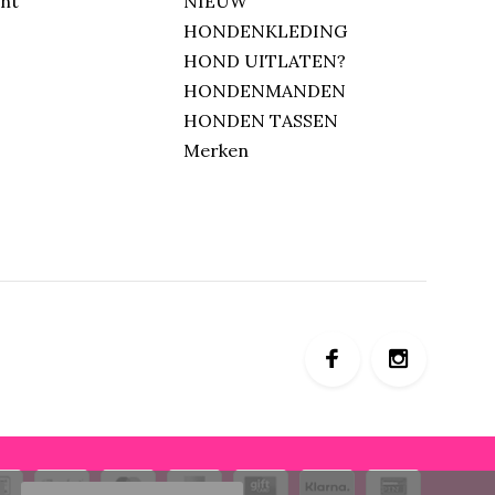
unt
NIEUW
HONDENKLEDING
HOND UITLATEN?
HONDENMANDEN
HONDEN TASSEN
Merken