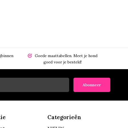
(binnen
Goede maattabellen.
Meet je hond
goed voor je besteld!
Abonneer
ie
Categorieën