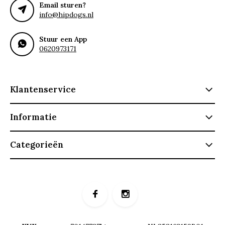
Email sturen?
info@hipdogs.nl
Stuur een App
0620973171
Klantenservice
Informatie
Categorieën