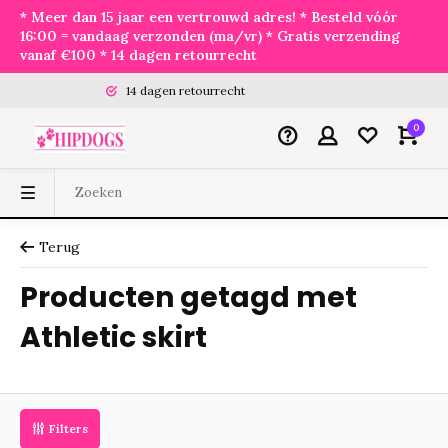
* Meer dan 15 jaar een vertrouwd adres! * Besteld vóór
16:00 = vandaag verzonden (ma/vr) * Gratis verzending
vanaf €100 * 14 dagen retourrecht
14 dagen retourrecht
0
Terug
Producten getagd met
Athletic skirt
Filters