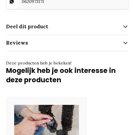
0620973171
Deel dit product
Reviews
Deze producten heb je bekeken!
Mogelijk heb je ook interesse in
deze producten