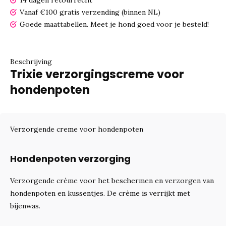
14 dagen retourrecht
Vanaf €100 gratis verzending (binnen NL)
Goede maattabellen.
Meet je hond goed voor je besteld!
Beschrijving
Trixie verzorgingscreme voor
hondenpoten
Verzorgende creme voor hondenpoten
Hondenpoten verzorging
Verzorgende crème voor het beschermen en verzorgen van
hondenpoten en kussentjes. De crème is verrijkt met
bijenwas.