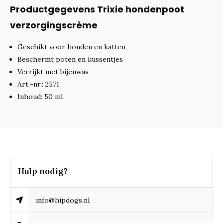
Productgegevens Trixie hondenpoot
verzorgingscrème
Geschikt voor honden en katten
Beschermt poten en kussentjes
Verrijkt met bijenwas
Art.-nr.: 2571
Inhoud: 50 ml
Hulp nodig?
info@hipdogs.nl