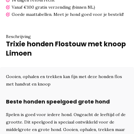
14 dagen retourrecht
Vanaf €100 gratis verzending (binnen NL)
Goede maattabellen.
Meet je hond goed voor je besteld!
Beschrijving
Trixie honden Flostouw met knoop
Limoen
Gooien, ophalen en trekken kan fijn met deze honden flos
met handvat en knoop
Beste honden speelgoed grote hond
Spelen is goed voor iedere hond. Ongeacht de leeftijd of de
grootte. Dit speelgoed is speciaal ontwikkeld voor de
middelgrote en grote hond. Gooien, ophalen, trekken maar