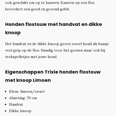
ook geschikt om op te kauwen. Kauwen op een flos
bevordert een goed en gezond gebit.
Honden flostouw met handvat en dikke
knoop
Het handvat en de dikke knoop geven zowel hond als baasje
veel grip op de flos. Handig voor het gooien maar ook bij
trekspelletjes met jouw hond.
Eigenschappen Trixie honden flostouw
met knoop Limoen
Kleur: limoen/zwart
Afmeting: 70 cm
Handvat
Dikke knoop