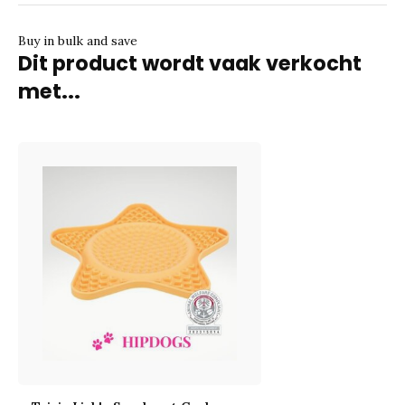
Buy in bulk and save
Dit product wordt vaak verkocht
met...