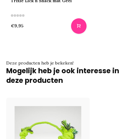
Trixie Lick'n Snack mat Geel
€9,95
Deze producten heb je bekeken!
Mogelijk heb je ook interesse in
deze producten