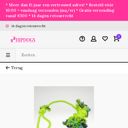
* Meer dan 15 jaar een vertrouwd adres! * Besteld vóór
16:00 = vandaag verzonden (ma/vr) * Gratis verzending
vanaf €100 * 14 dagen retourrecht
14 dagen retourrecht
0
Terug