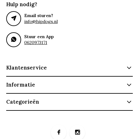
Hulp nodig?
Email sturen?
info@hipdogs.nl
Stuur een App
0620973171
Klantenservice
Informatie
Categorieën