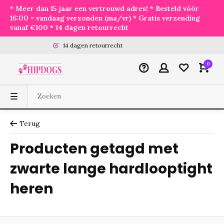
* Meer dan 15 jaar een vertrouwd adres! * Besteld vóór
16:00 = vandaag verzonden (ma/vr) * Gratis verzending
vanaf €100 * 14 dagen retourrecht
14 dagen retourrecht
0
Terug
Producten getagd met
zwarte lange hardlooptight
heren