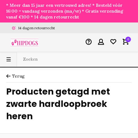
* Meer dan 15 jaar een vertrouwd adres! * Besteld vóór
16:00 = vandaag verzonden (ma/vr) * Gratis verzending
vanaf €100 * 14 dagen retourrecht
14 dagen retourrecht
0
Terug
Producten getagd met
zwarte hardloopbroek
heren