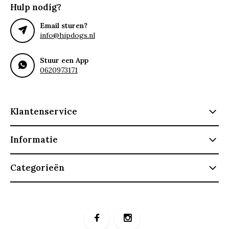
Hulp nodig?
Email sturen?
info@hipdogs.nl
Stuur een App
0620973171
Klantenservice
Informatie
Categorieën