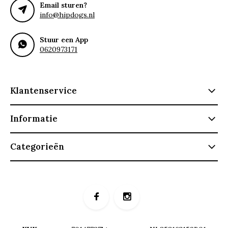
Email sturen?
info@hipdogs.nl
Stuur een App
0620973171
Klantenservice
Informatie
Categorieën