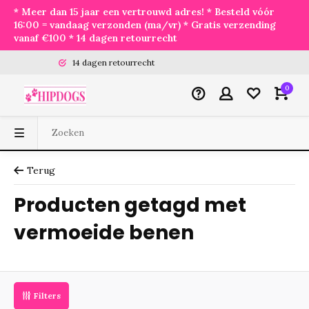
* Meer dan 15 jaar een vertrouwd adres! * Besteld vóór
16:00 = vandaag verzonden (ma/vr) * Gratis verzending
vanaf €100 * 14 dagen retourrecht
14 dagen retourrecht
0
Terug
Producten getagd met
vermoeide benen
Filters