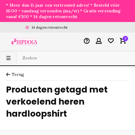
* Meer dan 15 jaar een vertrouwd adres! * Besteld vóór
16:00 = vandaag verzonden (ma/vr) * Gratis verzending
vanaf €100 * 14 dagen retourrecht
14 dagen retourrecht
0
Terug
Producten getagd met
verkoelend heren
hardloopshirt