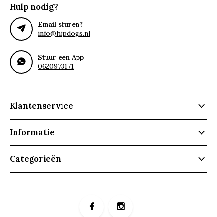
Hulp nodig?
Email sturen?
info@hipdogs.nl
Stuur een App
0620973171
Klantenservice
Informatie
Categorieën