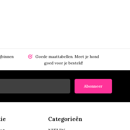
(binnen
Goede maattabellen.
Meet je hond
goed voor je besteld!
Abonneer
ie
Categorieën