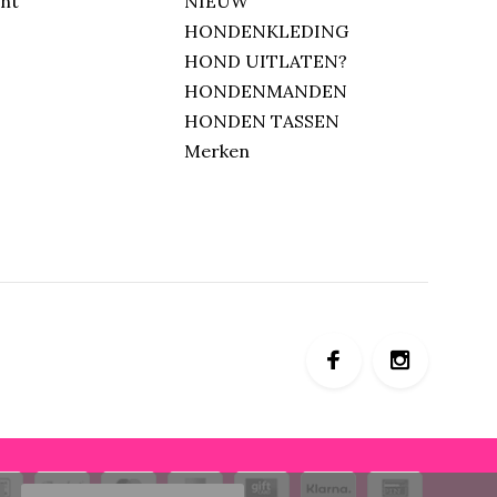
unt
NIEUW
HONDENKLEDING
HOND UITLATEN?
HONDENMANDEN
HONDEN TASSEN
Merken