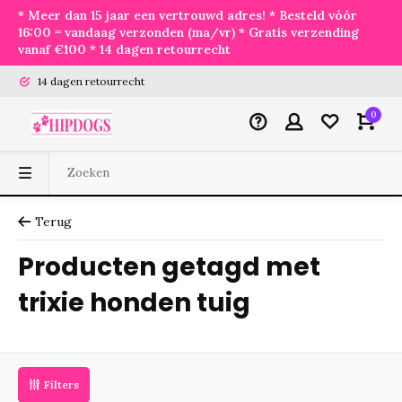
* Meer dan 15 jaar een vertrouwd adres! * Besteld vóór
16:00 = vandaag verzonden (ma/vr) * Gratis verzending
vanaf €100 * 14 dagen retourrecht
14 dagen retourrecht
0
Terug
Producten getagd met
trixie honden tuig
Filters