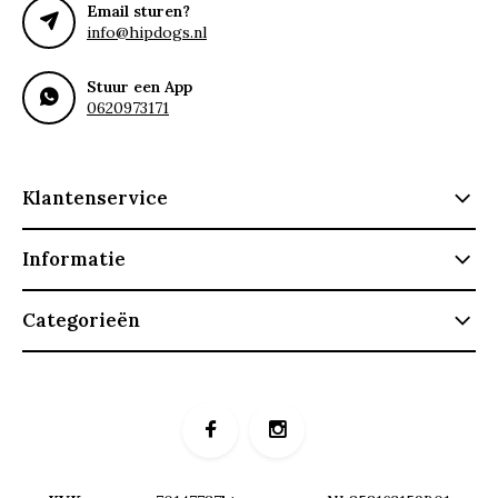
Email sturen?
info@hipdogs.nl
Stuur een App
0620973171
Klantenservice
Informatie
Categorieën