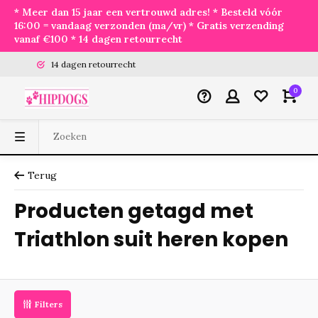
* Meer dan 15 jaar een vertrouwd adres! * Besteld vóór
16:00 = vandaag verzonden (ma/vr) * Gratis verzending
vanaf €100 * 14 dagen retourrecht
14 dagen retourrecht
0
Terug
Producten getagd met
Triathlon suit heren kopen
Filters