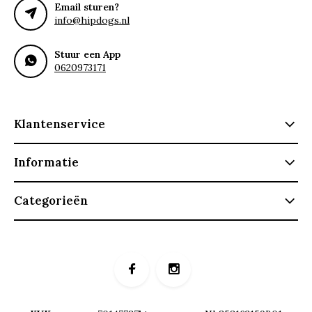
Email sturen?
info@hipdogs.nl
Stuur een App
0620973171
Klantenservice
Informatie
Categorieën