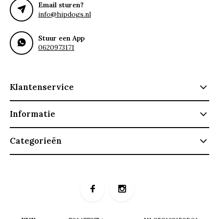
Email sturen?
info@hipdogs.nl
Stuur een App
0620973171
Klantenservice
Informatie
Categorieën