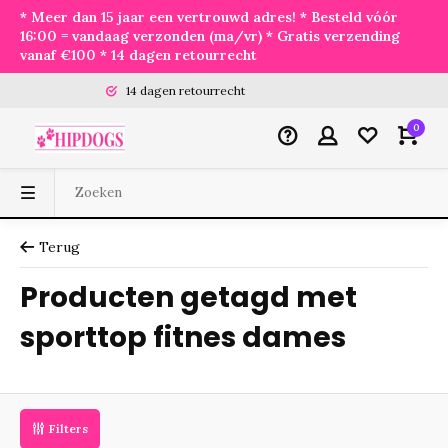
* Meer dan 15 jaar een vertrouwd adres! * Besteld vóór
16:00 = vandaag verzonden (ma/vr) * Gratis verzending
vanaf €100 * 14 dagen retourrecht
14 dagen retourrecht
0
Terug
Producten getagd met
sporttop fitnes dames
Filters