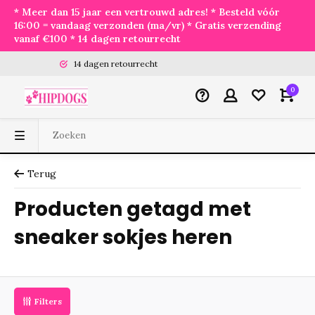
* Meer dan 15 jaar een vertrouwd adres! * Besteld vóór
16:00 = vandaag verzonden (ma/vr) * Gratis verzending
vanaf €100 * 14 dagen retourrecht
14 dagen retourrecht
0
Terug
Producten getagd met
sneaker sokjes heren
Filters