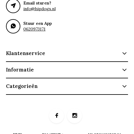
Email sturen?
info@hipdogs.nl
Stuur een App
0620973171
Klantenservice
Informatie
Categorieën