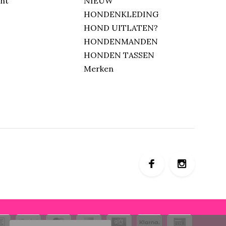
unt
NIEUW
HONDENKLEDING
HOND UITLATEN?
HONDENMANDEN
HONDEN TASSEN
Merken