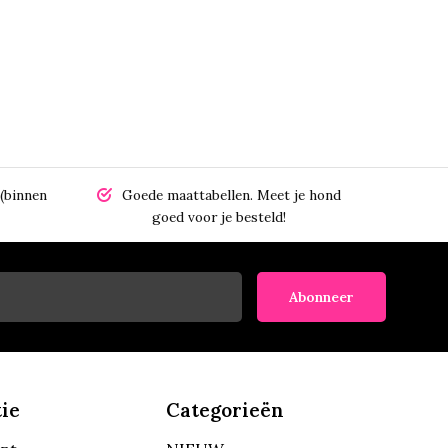
(binnen
Goede maattabellen.
Meet je hond
goed voor je besteld!
Abonneer
ie
Categorieën