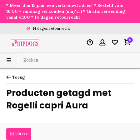
* Meer dan 15 jaar een vertrouwd adres! * Besteld vóór
16:00 = vandaag verzonden (ma/vr) * Gratis verzending
vanaf €100 * 14 dagen retourrecht
14 dagen retourrecht
0
Terug
Producten getagd met
Rogelli capri Aura
Filters