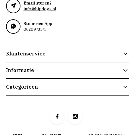
Email sturen?
info@hipdogs.nl
Stuur een App
0620973171
Klantenservice
Informatie
Categorieën