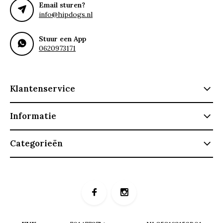
Email sturen?
info@hipdogs.nl
Stuur een App
0620973171
Klantenservice
Informatie
Categorieën