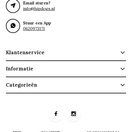
Email sturen?
info@hipdogs.nl
Stuur een App
0620973171
Klantenservice
Informatie
Categorieën