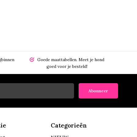
(binnen
Goede maattabellen.
Meet je hond
goed voor je besteld!
Abonneer
ie
Categorieën