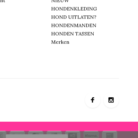
unt
NIEUW
HONDENKLEDING
HOND UITLATEN?
HONDENMANDEN
HONDEN TASSEN
Merken