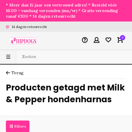
* Meer dan 15 jaar een vertrouwd adres! * Besteld vóór
16:00 = vandaag verzonden (ma/vr) * Gratis verzending
vanaf €100 * 14 dagen retourrecht
14 dagen retourrecht
0
Terug
Producten getagd met Milk
& Pepper hondenharnas
Filters