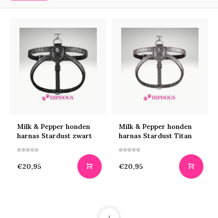
Milk & Pepper honden
Milk & Pepper honden
harnas Stardust zwart
harnas Stardust Titan
€20,95
€20,95
1