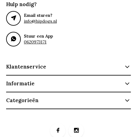
Hulp nodig?
Email sturen?
info@hipdogs.nl
Stuur een App
0620973171
Klantenservice
Informatie
Categorieën