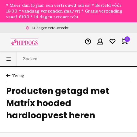
* Meer dan 15 jaar een vertrouwd adres! * Besteld vóór
16:00 = vandaag verzonden (ma/vr) * Gratis verzending
vanaf €100 * 14 dagen retourrecht
14 dagen retourrecht
0
Terug
Producten getagd met
Matrix hooded
hardloopvest heren