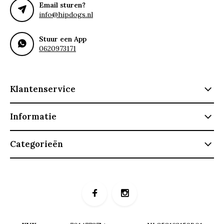
Email sturen?
info@hipdogs.nl
Stuur een App
0620973171
Klantenservice
Informatie
Categorieën