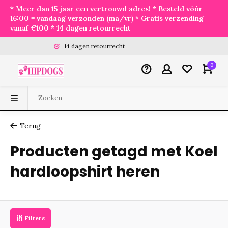
* Meer dan 15 jaar een vertrouwd adres! * Besteld vóór
16:00 = vandaag verzonden (ma/vr) * Gratis verzending
vanaf €100 * 14 dagen retourrecht
14 dagen retourrecht
0
Terug
Producten getagd met Koel
hardloopshirt heren
Filters