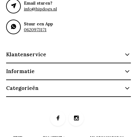
Email sturen?
info@hipdogs.nl
Stuur een App
0620973171
Klantenservice
Informatie
Categorieën