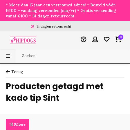
* Meer dan 15 jaar een vertrouwd adres! * Besteld vóór
16:00 = vandaag verzonden (ma/vr) * Gratis verzending
vanaf €100 * 14 dagen retourrecht
14 dagen retourrecht
0
Terug
Producten getagd met
kado tip Sint
Filters