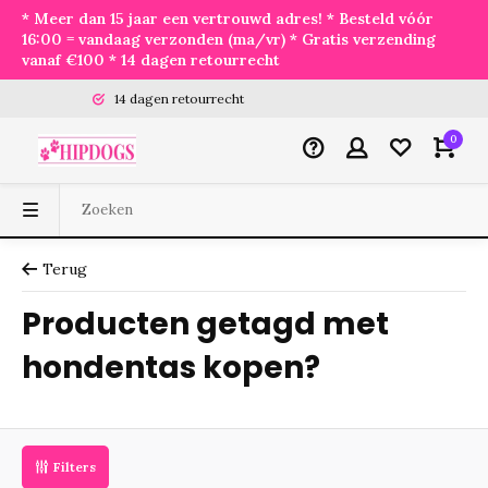
* Meer dan 15 jaar een vertrouwd adres! * Besteld vóór
16:00 = vandaag verzonden (ma/vr) * Gratis verzending
vanaf €100 * 14 dagen retourrecht
14 dagen retourrecht
0
Terug
Producten getagd met
hondentas kopen?
Filters