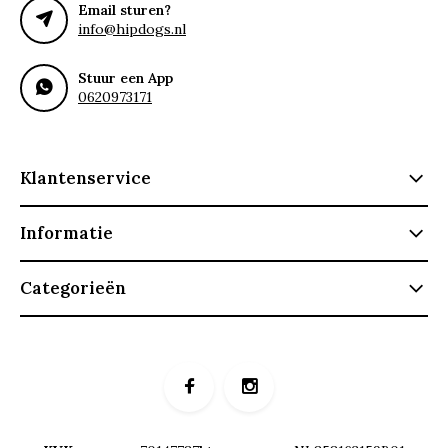
Email sturen?
info@hipdogs.nl
Stuur een App
0620973171
Klantenservice
Informatie
Categorieën