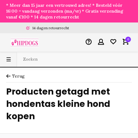
* Meer dan 15 jaar een vertrouwd adres! * Besteld vóór
16:00 = vandaag verzonden (ma/vr) * Gratis verzending
vanaf €100 * 14 dagen retourrecht
14 dagen retourrecht
0
Terug
Producten getagd met
hondentas kleine hond
kopen