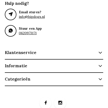
Hulp nodig?
Email sturen?
info@hipdogs.nl
Stuur een App
0620973171
Klantenservice
Informatie
Categorieën