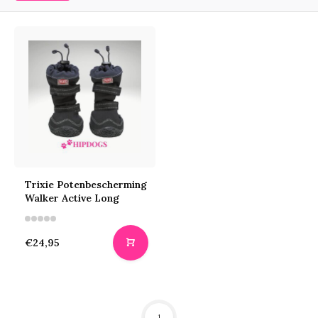
Trixie Potenbescherming
Walker Active Long
€24,95
1