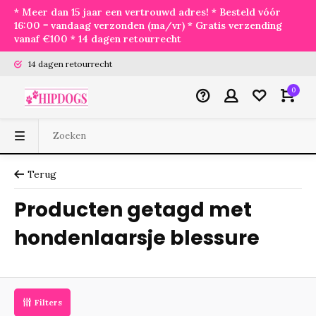
* Meer dan 15 jaar een vertrouwd adres! * Besteld vóór
16:00 = vandaag verzonden (ma/vr) * Gratis verzending
vanaf €100 * 14 dagen retourrecht
14 dagen retourrecht
0
Terug
Producten getagd met
hondenlaarsje blessure
Filters