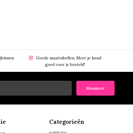
(binnen
Goede maattabellen.
Meet je hond
goed voor je besteld!
Abonneer
ie
Categorieën