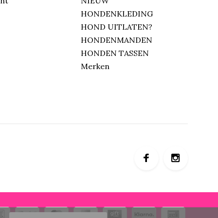
unt
NIEUW
HONDENKLEDING
HOND UITLATEN?
HONDENMANDEN
HONDEN TASSEN
Merken