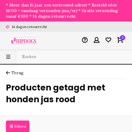
* Meer dan 15 jaar een vertrouwd adres! * Besteld vóór
16:00 = vandaag verzonden (ma/vr) * Gratis verzending
vanaf €100 * 14 dagen retourrecht
14 dagen retourrecht
0
Terug
Producten getagd met
honden jas rood
Filters