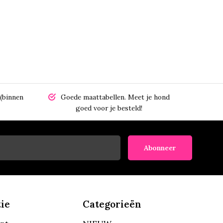
(binnen
Goede maattabellen.
Meet je hond
goed voor je besteld!
Abonneer
ie
Categorieën