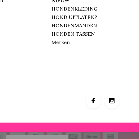
unt
NIEUW
HONDENKLEDING
HOND UITLATEN?
HONDENMANDEN
HONDEN TASSEN
Merken