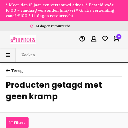
* Meer dan 15 jaar een vertrouwd adres! * Besteld vóór
16:00 = vandaag verzonden (ma/vr) * Gratis verzending
vanaf €100 * 14 dagen retourrecht
14 dagen retourrecht
0
Terug
Producten getagd met
geen kramp
Filters