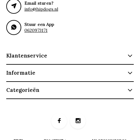
Email sturen?
info@hipdogs.nl
Stuur een App
0620973171
Klantenservice
Informatie
Categorieën