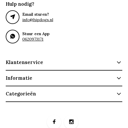
Hulp nodig?
Email sturen?
info@hipdogs.nl
Stuur een App
0620973171
Klantenservice
Informatie
Categorieën