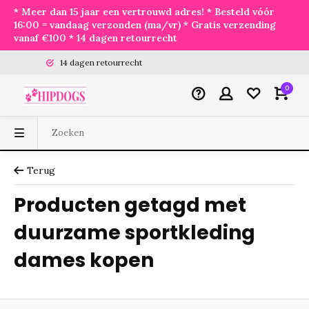
* Meer dan 15 jaar een vertrouwd adres! * Besteld vóór
16:00 = vandaag verzonden (ma/vr) * Gratis verzending
vanaf €100 * 14 dagen retourrecht
14 dagen retourrecht
0
Terug
Producten getagd met
duurzame sportkleding
dames kopen