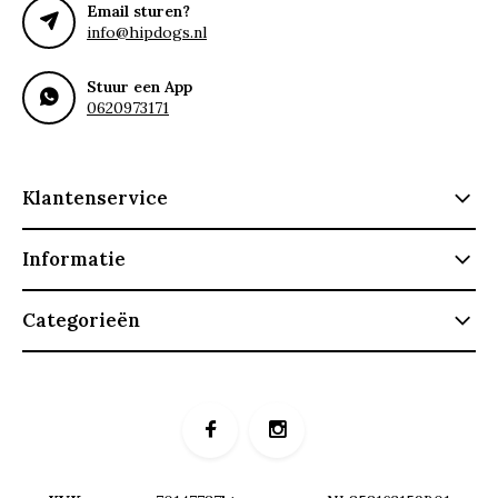
Email sturen?
info@hipdogs.nl
Stuur een App
0620973171
Klantenservice
Informatie
Categorieën