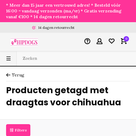
* Meer dan 15 jaar een vertrouwd adres! * Besteld vóór
16:00 = vandaag verzonden (ma/vr) * Gratis verzending
vanaf €100 * 14 dagen retourrecht
14 dagen retourrecht
0
Terug
Producten getagd met
draagtas voor chihuahua
Filters