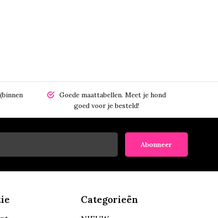
(binnen
Goede maattabellen.
Meet je hond
goed voor je besteld!
Abonneer
ie
Categorieën