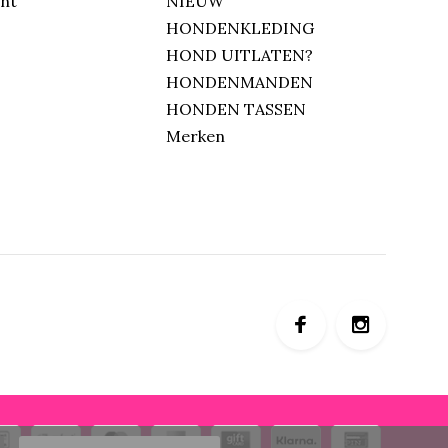
unt
NIEUW
HONDENKLEDING
HOND UITLATEN?
HONDENMANDEN
HONDEN TASSEN
Merken