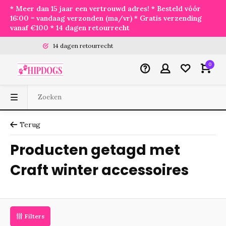
* Meer dan 15 jaar een vertrouwd adres! * Besteld vóór
16:00 = vandaag verzonden (ma/vr) * Gratis verzending
vanaf €100 * 14 dagen retourrecht
14 dagen retourrecht
0
Terug
Producten getagd met
Craft winter accessoires
Filters