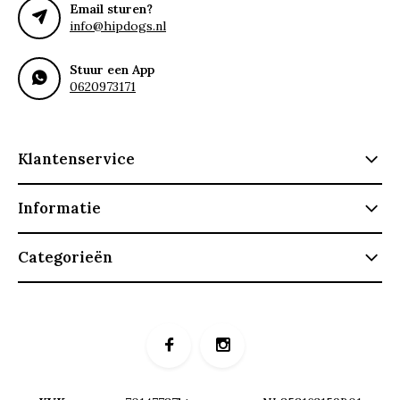
Email sturen?
info@hipdogs.nl
Stuur een App
0620973171
Klantenservice
Informatie
Categorieën