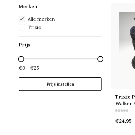
Merken
Alle merken
Trixie
Prijs
€0 - €25
Prijs instellen
Trixie 
Walker 
€24,95