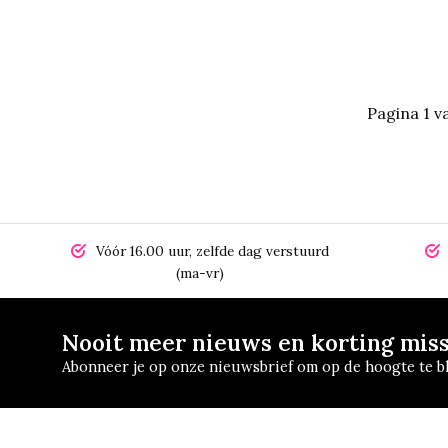
Pagina 1 v
Vóór 16.00 uur, zelfde dag verstuurd
(ma-vr)
Nooit meer nieuws en korting mis
Abonneer je op onze nieuwsbrief om op de hoogte te bl